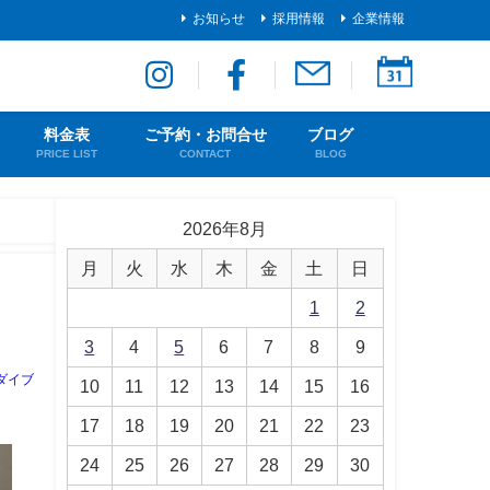
お知らせ
採用情報
企業情報
料金表
ご予約・お問合せ
ブログ
PRICE LIST
CONTACT
BLOG
2026年8月
月
火
水
木
金
土
日
1
2
3
4
5
6
7
8
9
ダイブ
10
11
12
13
14
15
16
17
18
19
20
21
22
23
24
25
26
27
28
29
30