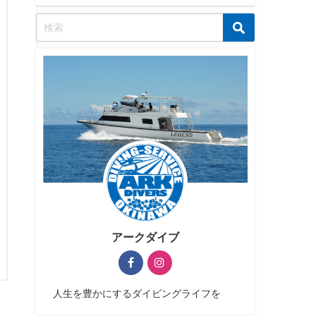
アークダイブ
人生を豊かにするダイビングライフを