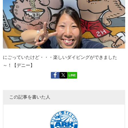
にごっていたけど・・・楽しいダイビングができました
～！【デニー】
LINE
この記事を書いた人