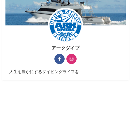
アークダイブ
人生を豊かにするダイビングライフを