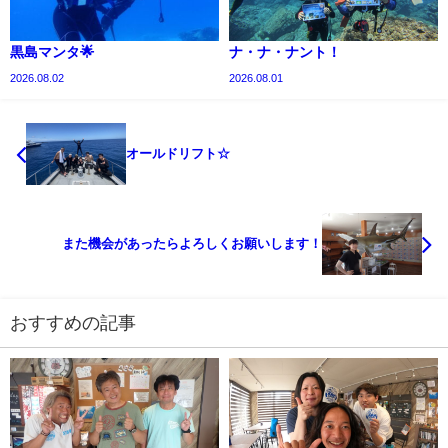
黒島マンタ🌟
ナ・ナ・ナント！
2026.08.02
2026.08.01
オールドリフト☆
また機会があったらよろしくお願いします！
おすすめの記事