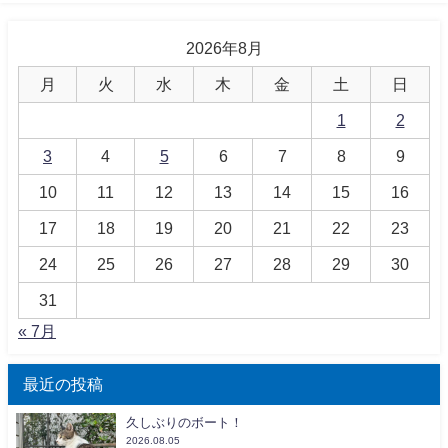
2026年8月
月
火
水
木
金
土
日
1
2
3
4
5
6
7
8
9
10
11
12
13
14
15
16
17
18
19
20
21
22
23
24
25
26
27
28
29
30
31
« 7月
最近の投稿
久しぶりのボート！
2026.08.05