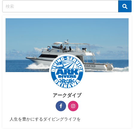
アークダイブ
人生を豊かにするダイビングライフを