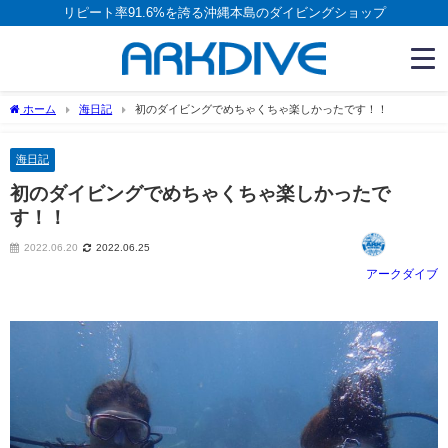
リピート率91.6%を誇る沖縄本島のダイビングショップ
ホーム
海日記
初のダイビングでめちゃくちゃ楽しかったです！！
海日記
初のダイビングでめちゃくちゃ楽しかったで
す！！
2022.06.20
2022.06.25
アークダイブ