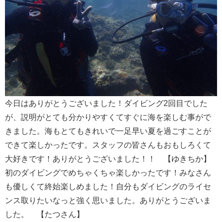
今日はありがとうございました！ダイビング2回目でした
が、説明がとても分かりやすくてすぐに海を楽しむ事がで
きました。海もとてもきれいで一足早い夏を過ごすことが
できて楽しかったです。スタッフの皆さんもおもしろくて
大好きです！ありがとうございました！！ 【ゆきちか】
初のダイビングでめちゃくちゃ楽しかったです！みなさん
も優しくて終始楽しめました！自分もダイビングのライセ
ンス取りたいなっと強く思いました。ありがとうございま
した。 【たつさん】