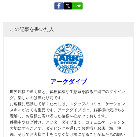
LINE
この記事を書いた人
アークダイブ
世界屈指の透明度と、多種多様な生態系を誇る沖縄でのダイビン
グ。楽しいのは当たり前です。
お客様に感動して頂くためには、スタッフのコミュニケーション
スキルがとても重要です。アークダイブでは、お客様の気持ちを
理解し、お客様に寄り添った接客を心がけております。
移動中やログ付け、アフターダイブまで、コミュニケーションを
大切にすることで、ダイビングを通してお客様とお店、海、沖
縄、そしてお客様同士をつなぐ架け橋になることが私たちの願い