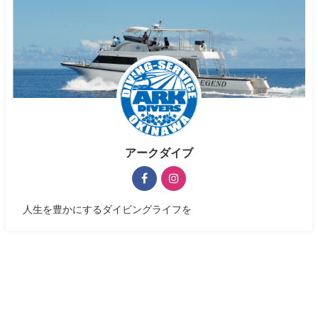
アークダイブ
人生を豊かにするダイビングライフを