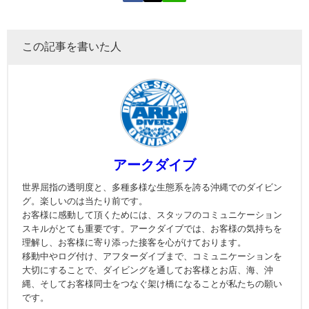
この記事を書いた人
アークダイブ
世界屈指の透明度と、多種多様な生態系を誇る沖縄でのダイビン
グ。楽しいのは当たり前です。
お客様に感動して頂くためには、スタッフのコミュニケーション
スキルがとても重要です。アークダイブでは、お客様の気持ちを
理解し、お客様に寄り添った接客を心がけております。
移動中やログ付け、アフターダイブまで、コミュニケーションを
大切にすることで、ダイビングを通してお客様とお店、海、沖
縄、そしてお客様同士をつなぐ架け橋になることが私たちの願い
です。