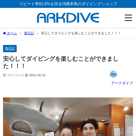
リピート率91.6%を誇る沖縄本島のダイビングショップ
ホーム
海日記
安心してダイビングを楽しむことができました！！！
海日記
安心してダイビングを楽しむことができまし
た！！！
2022.06.16
2022.06.16
アークダイブ