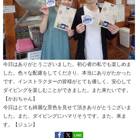
今日はありがとうございました。初心者の私でも楽しめま
した。色々な配慮をしてくださり、本当にありがたかった
です。インストラクターの皆様がとても優しく、安心して
ダイビングを楽しむことができました。また来たいです。
【かおちゃん】
今日はとても綺麗な景色を見せて頂きありがとうございま
した。また、ダイビングにハマリそうです。また、来ま
す。【ジュン】
LINE