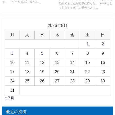
す。 【あーちゃん】 皆さん...
恐れてましたが無事に行った。コーチはと
ても良くて水中の景色もとて...
2026年8月
月
火
水
木
金
土
日
1
2
3
4
5
6
7
8
9
10
11
12
13
14
15
16
17
18
19
20
21
22
23
24
25
26
27
28
29
30
31
« 7月
最近の投稿