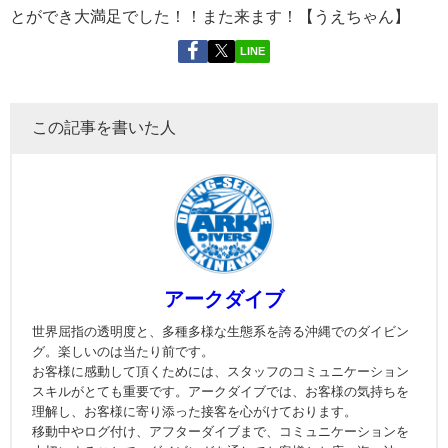
とができ大満足でした！！また来ます！【うえちゃん】
LINE
この記事を書いた人
アークダイブ
世界屈指の透明度と、多種多様な生態系を誇る沖縄でのダイビン
グ。楽しいのは当たり前です。
お客様に感動して頂くためには、スタッフのコミュニケーション
スキルがとても重要です。アークダイブでは、お客様の気持ちを
理解し、お客様に寄り添った接客を心がけております。
移動中やログ付け、アフターダイブまで、コミュニケーションを