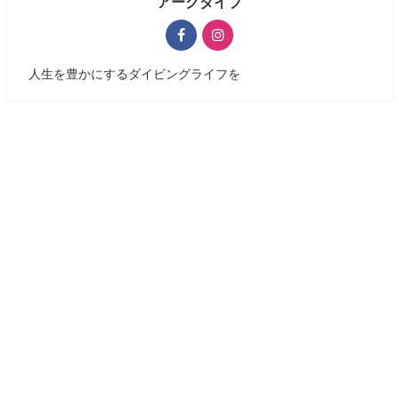
アークダイブ
人生を豊かにするダイビングライフを