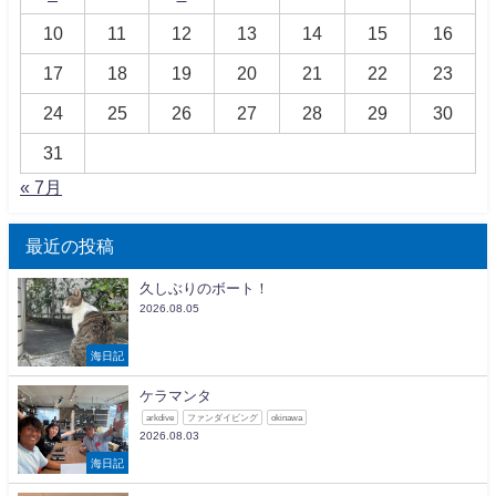
10
11
12
13
14
15
16
17
18
19
20
21
22
23
24
25
26
27
28
29
30
31
« 7月
最近の投稿
久しぶりのボート！
2026.08.05
海日記
ケラマンタ
arkdive
ファンダイビング
okinawa
2026.08.03
海日記