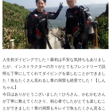
人生初ダイビングでした！最初は不安な気持ちもありまし
たが、インストラクターの方々がとてもフレンドリーで説
明も丁寧にしてくれてダイビングを楽しむことができまし
た！魚もたくさん見れるし青の洞窟も絶景でした！【しん
ちゃん】
今日はありがとうございました！ひろさん、かむかむさん
が丁寧に教えてくださり、初心者でしたがとても楽しむこ
とができました！青の洞窟もキレイで魚もたくさん見るこ