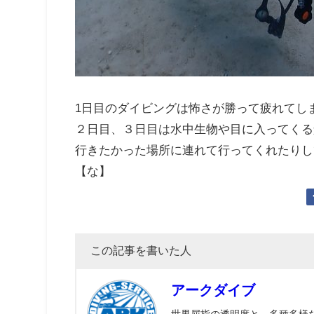
1日目のダイビングは怖さが勝って疲れてし
２日目、３日目は水中生物や目に入ってくる
行きたかった場所に連れて行ってくれたりし
【な】
この記事を書いた人
アークダイブ