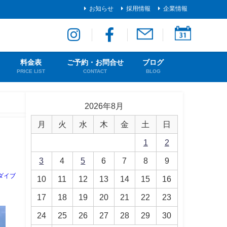
お知らせ
採用情報
企業情報
料金表
ご予約・お問合せ
ブログ
PRICE LIST
CONTACT
BLOG
2026年8月
月
火
水
木
金
土
日
1
2
3
4
5
6
7
8
9
ダイブ
10
11
12
13
14
15
16
17
18
19
20
21
22
23
24
25
26
27
28
29
30