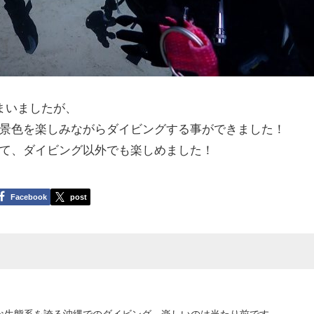
まいましたが、
景色を楽しみながらダイビングする事ができました！
て、ダイビング以外でも楽しめました！
Facebook
post