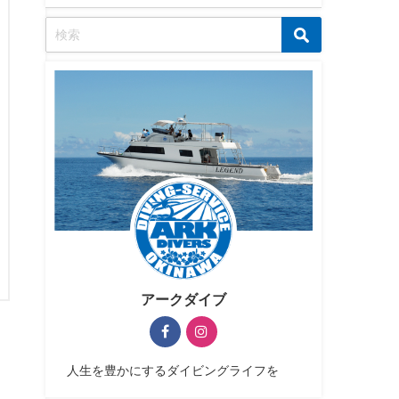
アークダイブ
人生を豊かにするダイビングライフを