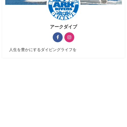
アークダイブ
人生を豊かにするダイビングライフを