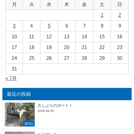
月
火
水
木
金
土
日
1
2
3
4
5
6
7
8
9
10
11
12
13
14
15
16
17
18
19
20
21
22
23
24
25
26
27
28
29
30
31
« 7月
最近の投稿
久しぶりのボート！
2026.08.05
海日記