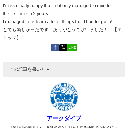
I'm esrecially happy that I not only managed to dive for
the first time in 2 years.
I managed to re-learn a lot of things that I had for gotta!
とても楽しかったです！ありがとうございました！ 【エ
リック】
LINE
この記事を書いた人
アークダイブ
世界屈指の透明度と、多種多様な生態系を誇る沖縄でのダイビン