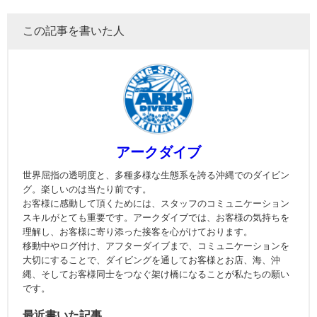
この記事を書いた人
アークダイブ
世界屈指の透明度と、多種多様な生態系を誇る沖縄でのダイビン
グ。楽しいのは当たり前です。
お客様に感動して頂くためには、スタッフのコミュニケーション
スキルがとても重要です。アークダイブでは、お客様の気持ちを
理解し、お客様に寄り添った接客を心がけております。
移動中やログ付け、アフターダイブまで、コミュニケーションを
大切にすることで、ダイビングを通してお客様とお店、海、沖
縄、そしてお客様同士をつなぐ架け橋になることが私たちの願い
です。
最近書いた記事