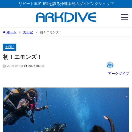
リピート率91.6%を誇る沖縄本島のダイビングショップ
ホーム
海日記
初！エモンズ！
海日記
初！エモンズ！
2025.06.08
2025.06.08
アークダイブ