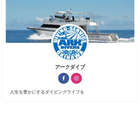
アークダイブ
人生を豊かにするダイビングライフを