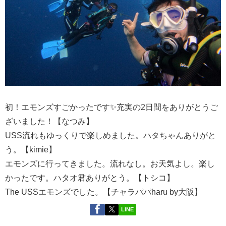
初！エモンズすごかったです✨充実の2日間をありがとうご
ざいました！【なつみ】
USS流れもゆっくりで楽しめました。ハタちゃんありがと
う。【kimie】
エモンズに行ってきました。流れなし。お天気よし。楽し
かったです。ハタオ君ありがとう。【トシコ】
The USSエモンズでした。【チャラパパharu by大阪】
LINE