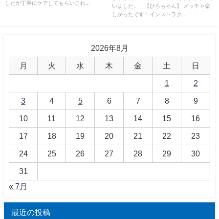
したが丁寧にケアしてもらいこれ...
いました。 【ひろちゃん】 メッチャ楽
しかったです！インストラク...
2026年8月
月
火
水
木
金
土
日
1
2
3
4
5
6
7
8
9
10
11
12
13
14
15
16
17
18
19
20
21
22
23
24
25
26
27
28
29
30
31
« 7月
最近の投稿