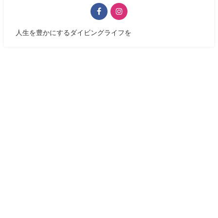
人生を豊かにするダイビングライフを