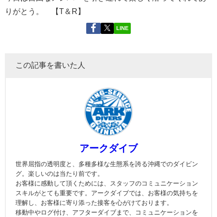
りがとう。 【T＆R】
LINE
この記事を書いた人
アークダイブ
世界屈指の透明度と、多種多様な生態系を誇る沖縄でのダイビン
グ。楽しいのは当たり前です。
お客様に感動して頂くためには、スタッフのコミュニケーション
スキルがとても重要です。アークダイブでは、お客様の気持ちを
理解し、お客様に寄り添った接客を心がけております。
移動中やログ付け、アフターダイブまで、コミュニケーションを