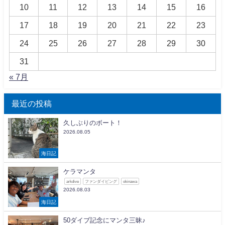
10
11
12
13
14
15
16
17
18
19
20
21
22
23
24
25
26
27
28
29
30
31
« 7月
最近の投稿
久しぶりのボート！
2026.08.05
海日記
ケラマンタ
arkdive
ファンダイビング
okinawa
2026.08.03
海日記
50ダイブ記念にマンタ三昧♪