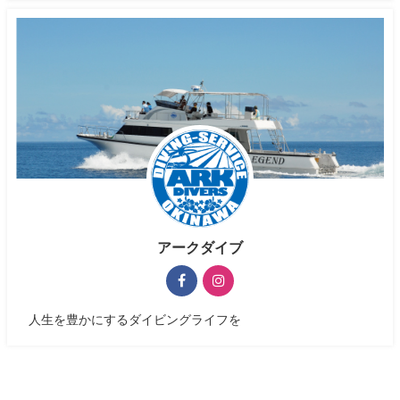
アークダイブ
人生を豊かにするダイビングライフを