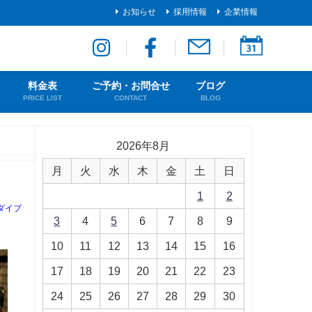
お知らせ
採用情報
企業情報
料金表
ご予約・お問合せ
ブログ
PRICE LIST
CONTACT
BLOG
2026年8月
月
火
水
木
金
土
日
1
2
ダイブ
3
4
5
6
7
8
9
10
11
12
13
14
15
16
17
18
19
20
21
22
23
24
25
26
27
28
29
30