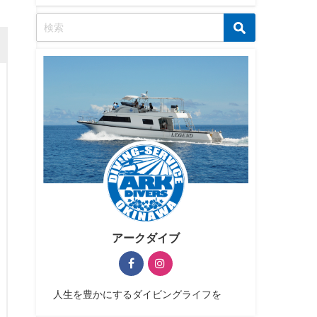
アークダイブ
人生を豊かにするダイビングライフを