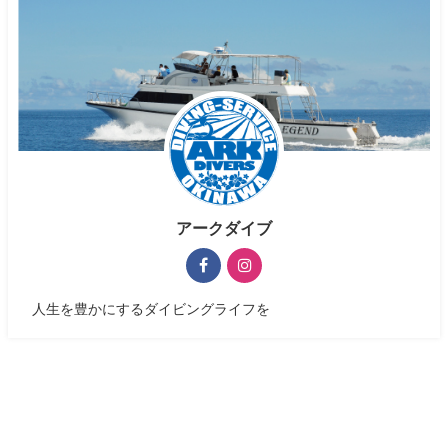
アークダイブ
人生を豊かにするダイビングライフを