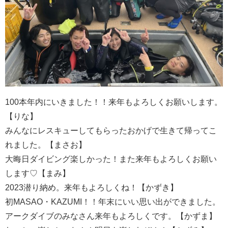
100本年内にいきました！！来年もよろしくお願いします。
【りな】
みんなにレスキューしてもらったおかげで生きて帰ってこ
れました。【まさお】
大晦日ダイビング楽しかった！また来年もよろしくお願い
します♡【まみ】
2023潜り納め。来年もよろしくね！【かずき】
初MASAO・KAZUMI！！年末にいい思い出ができました。
アークダイブのみなさん来年もよろしくです。【かずま】