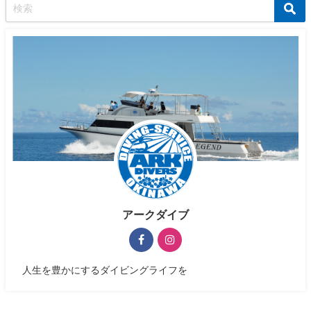
アークダイブ
人生を豊かにするダイビングライフを