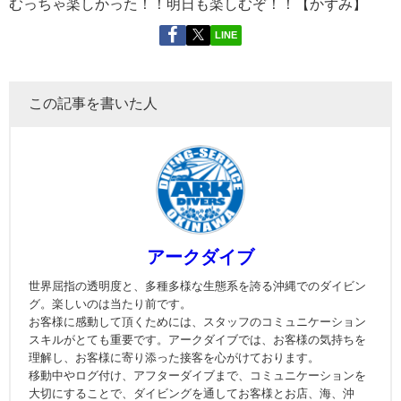
むっちゃ楽しかった！！明日も楽しむぞ！！【かずみ】
LINE
この記事を書いた人
アークダイブ
世界屈指の透明度と、多種多様な生態系を誇る沖縄でのダイビン
グ。楽しいのは当たり前です。
お客様に感動して頂くためには、スタッフのコミュニケーション
スキルがとても重要です。アークダイブでは、お客様の気持ちを
理解し、お客様に寄り添った接客を心がけております。
移動中やログ付け、アフターダイブまで、コミュニケーションを
大切にすることで、ダイビングを通してお客様とお店、海、沖