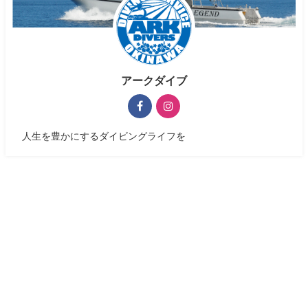
アークダイブ
人生を豊かにするダイビングライフを