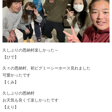
久しぶりの恩納村楽しかった～
【ひで】
久々の恩納村、初ピグミーシーホース見れました
可愛かったです
【くみ】
久しぶりの恩納村
お天気も良くて楽しかったです
【えり】