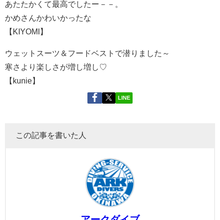
あたたかくて最高でしたー－－。
かめさんかわいかったな
【KIYOMI】
ウェットスーツ＆フードベストで潜りました～
寒さより楽しさが増し増し♡
【kunie】
LINE
この記事を書いた人
アークダイブ