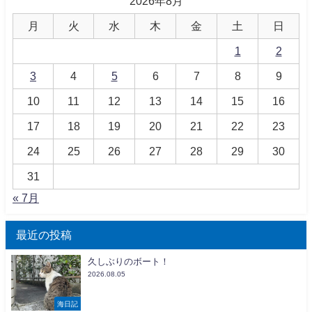
2026年8月
月
火
水
木
金
土
日
1
2
3
4
5
6
7
8
9
10
11
12
13
14
15
16
17
18
19
20
21
22
23
24
25
26
27
28
29
30
31
« 7月
最近の投稿
久しぶりのボート！
2026.08.05
海日記