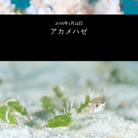
2016年1月24日
アカメハゼ