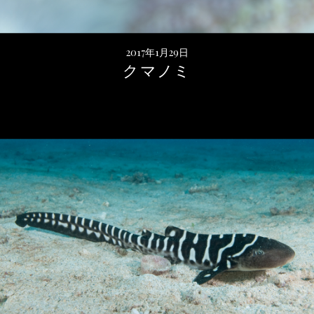
2017年1月29日
クマノミ