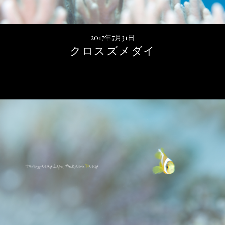
2017年7月31日
クロスズメダイ