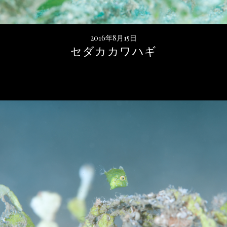
2016年8月15日
セダカカワハギ