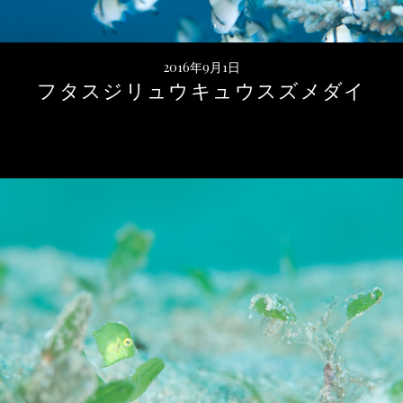
2016年9月1日
フタスジリュウキュウスズメダイ