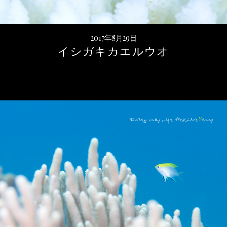
2017年8月29日
イシガキカエルウオ