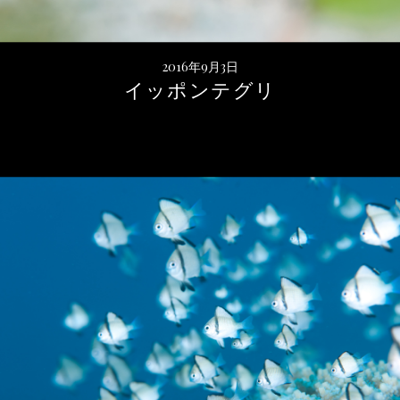
2016年9月3日
イッポンテグリ