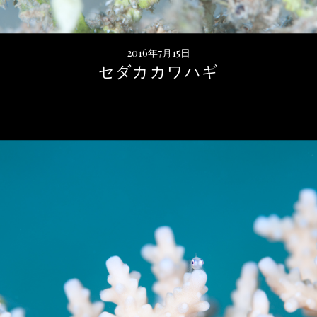
2016年7月15日
セダカカワハギ