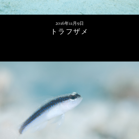
2016年11月9日
トラフザメ