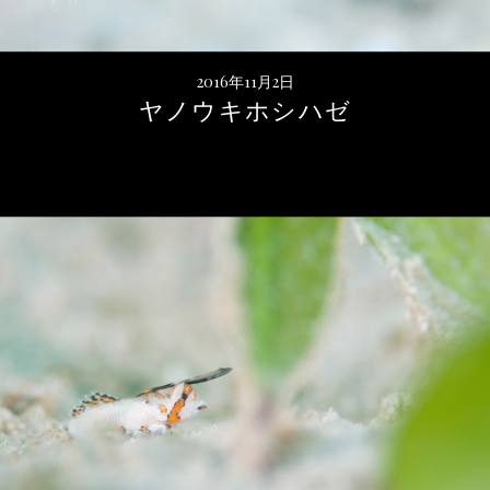
2016年11月2日
ヤノウキホシハゼ