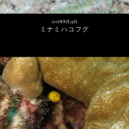
2015年8月24日
ミナミハコフグ