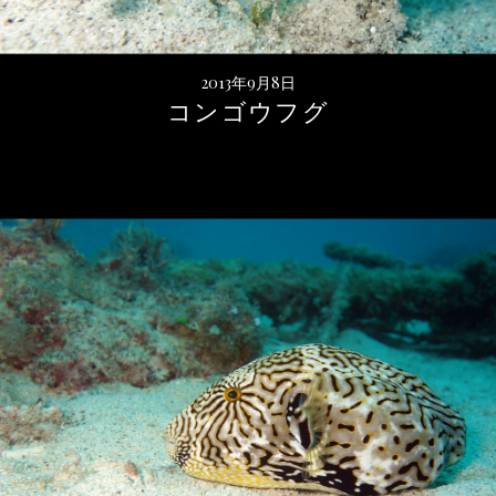
2013年9月8日
コンゴウフグ