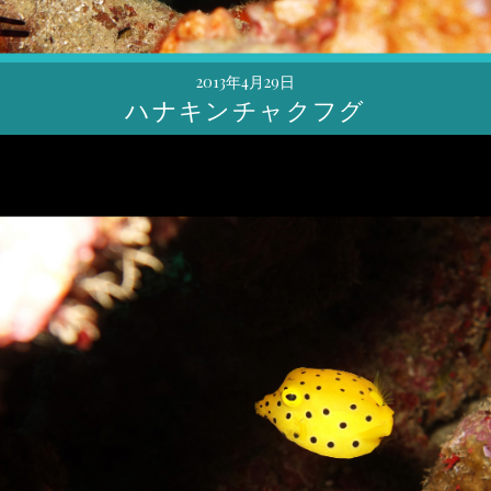
2013年4月29日
ハナキンチャクフグ