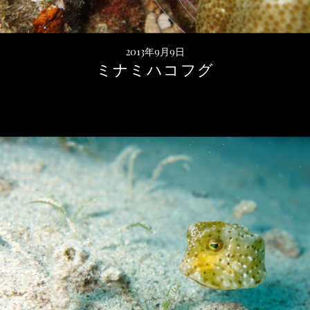
2013年9月9日
ミナミハコフグ