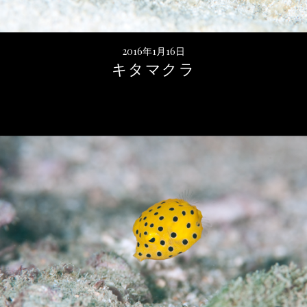
2016年1月16日
キタマクラ